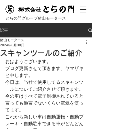
とらの門グループ猪山モータース
記事
猪山モータース
2024年8月30日
スキャンツールのご紹介
おはようございます。
ブログ更新させて頂きます、ヤマザキ
と申します。
今日は、当社で使用してるスキャンツ
ールについてご紹介させて頂きます。
今の車はすべて電子制御されていると
言っても過言でないくらい電気を使っ
てます。
これから新しい車は自動運転・自動ブ
レーキ・自動駐車できる車がどんどん