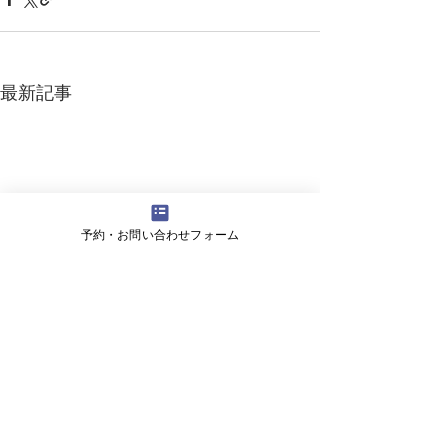
最新記事
予約・お問い合わせフォーム