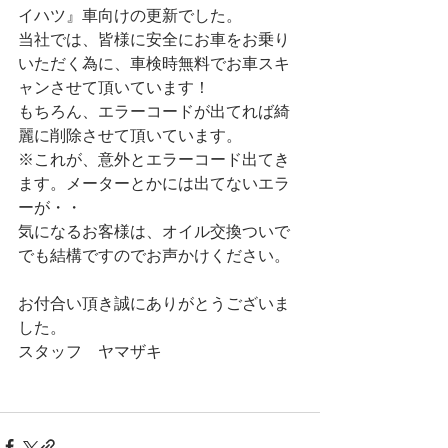
イハツ』車向けの更新でした。
当社では、皆様に安全にお車をお乗り
いただく為に、車検時無料でお車スキ
ャンさせて頂いています！
もちろん、エラーコードが出てれば綺
麗に削除させて頂いています。
※これが、意外とエラーコード出てき
ます。メーターとかには出てないエラ
ーが・・
気になるお客様は、オイル交換ついで
でも結構ですのでお声かけください。
お付合い頂き誠にありがとうございま
した。
スタッフ　ヤマザキ