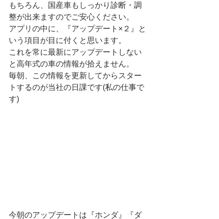
もちろん、国産車もしっかり診断・調
整が出来ますのでご安心ください。
アプリの中に、『アップデート×２』と
いう項目が目に付くと思います。
これを常に最新にアップデートしない
と高年式の車の情報が拾えません。
毎朝、この情報を更新してからスター
トするのが当社の日課です(私の仕事で
す)
今朝のアップデートは『ホンダ』『ダ