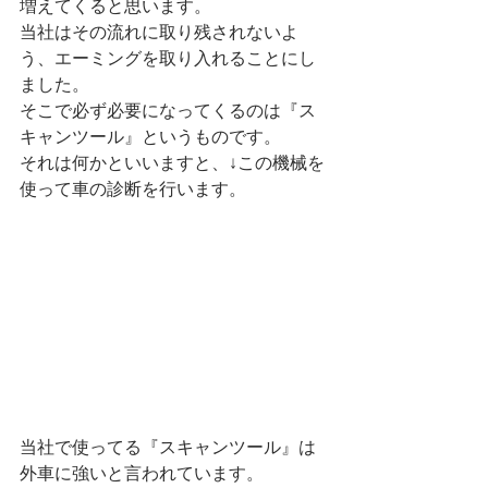
増えてくると思います。
当社はその流れに取り残されないよ
う、エーミングを取り入れることにし
ました。
そこで必ず必要になってくるのは『ス
キャンツール』というものです。
それは何かといいますと、↓この機械を
使って車の診断を行います。
当社で使ってる『スキャンツール』は
外車に強いと言われています。